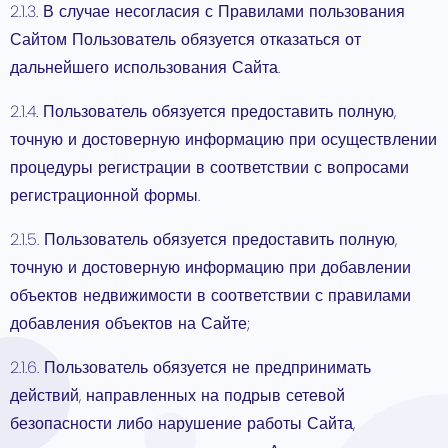
2.1.3. В случае несогласия с Правилами пользования
Сайтом Пользователь обязуется отказаться от
дальнейшего использования Сайта.
2.1.4. Пользователь обязуется предоставить полную,
точную и достоверную информацию при осуществлении
процедуры регистрации в соответствии с вопросами
регистрационной формы.
2.1.5. Пользователь обязуется предоставить полную,
точную и достоверную информацию при добавлении
объектов недвижимости в соответствии с правилами
добавления объектов на Сайте;
2.1.6. Пользователь обязуется не предпринимать
действий, направленных на подрыв сетевой
безопасности либо нарушение работы Сайта,