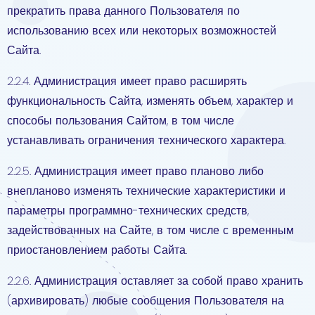
прекратить права данного Пользователя по
использованию всех или некоторых возможностей
Сайта.
2.2.4. Администрация имеет право расширять
функциональность Сайта, изменять объем, характер и
способы пользования Сайтом, в том числе
устанавливать ограничения технического характера.
2.2.5. Администрация имеет право планово либо
внепланово изменять технические характеристики и
параметры программно-технических средств,
задействованных на Сайте, в том числе с временным
приостановлением работы Сайта.
2.2.6. Администрация оставляет за собой право хранить
(архивировать) любые сообщения Пользователя на