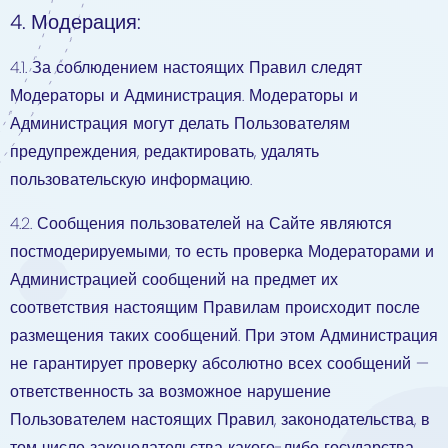
4. Модерация:
4.1. За соблюдением настоящих Правил следят
Модераторы и Администрация. Модераторы и
Администрация могут делать Пользователям
предупреждения, редактировать, удалять
пользовательскую информацию.
4.2. Сообщения пользователей на Сайте являются
постмодерируемыми, то есть проверка Модераторами и
Администрацией сообщений на предмет их
соответствия настоящим Правилам происходит после
размещения таких сообщений. При этом Администрация
не гарантирует проверку абсолютно всех сообщений —
ответственность за возможное нарушение
Пользователем настоящих Правил, законодательства, в
том числе законодательства какого-либо государства,