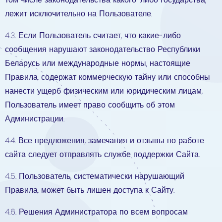
лежит исключительно на Пользователе.
4.3. Если Пользователь считает, что какие-либо
сообщения нарушают законодательство Республики
Беларусь или международные нормы, настоящие
Правила, содержат коммерческую тайну или способны
нанести ущерб физическим или юридическим лицам,
Пользователь имеет право сообщить об этом
Администрации.
4.4. Все предложения, замечания и отзывы по работе
сайта следует отправлять службе поддержки Сайта.
4.5. Пользователь, систематически нарушающий
Правила, может быть лишен доступа к Сайту.
4.6. Решения Администратора по всем вопросам