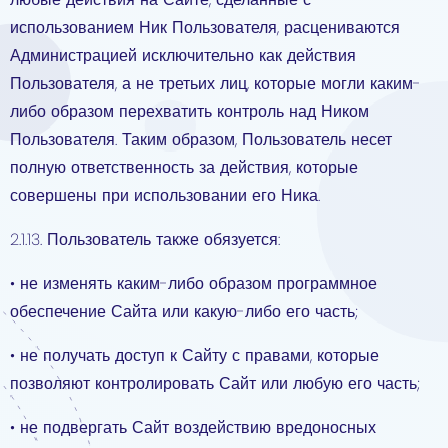
использованием Ник Пользователя, расцениваются
Администрацией исключительно как действия
Пользователя, а не третьих лиц, которые могли каким-
либо образом перехватить контроль над Ником
Пользователя. Таким образом, Пользователь несет
полную ответственность за действия, которые
совершены при использовании его Ника.
2.1.13. Пользователь также обязуется:
• не изменять каким-либо образом программное
обеспечение Сайта или какую-либо его часть;
• не получать доступ к Сайту с правами, которые
позволяют контролировать Сайт или любую его часть;
• не подвергать Сайт воздействию вредоносных