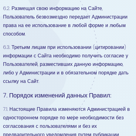
6.2. Размещая свою информацию на Сайте,
Пользователь безвозмездно передает Администрации
права на ее использование в любой форме и любым
способом.
6.3. Третьим лицам при использовании (цитировании)
информации с Сайта необходимо получить согласие у
Пользователей, разместивших данную информацию,
либо у Администрации и в обязательном порядке дать
ссылку на Сайт.
7. Порядок изменений данных Правил:
7.1. Настоящие Правила изменяются Администрацией в
одностороннем порядке по мере необходимости без
согласования с пользователями и без их
предварительного уведомления путем публикации