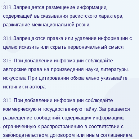
3.1.3. Запрещается размещение информации,
содержащей высказывания расистского характера,
разжигание межнациональной розни.
3.1.4. Запрещаются правка или удаление информации с
целью исказить или скрыть первоначальный смысл.
3.1.5. При добавлении информации соблюдайте
авторские права на произведения науки, литературы,
искусства. При цитировании обязательно указывайте
источник и автора.
3.1.6. При добавлении информации соблюдайте
коммерческую и государственную тайну. Запрещается
размещение сообщений, содержащих информацию,
ограниченную к распространению в соответствии с
законодательством, договором или иным соглашением.