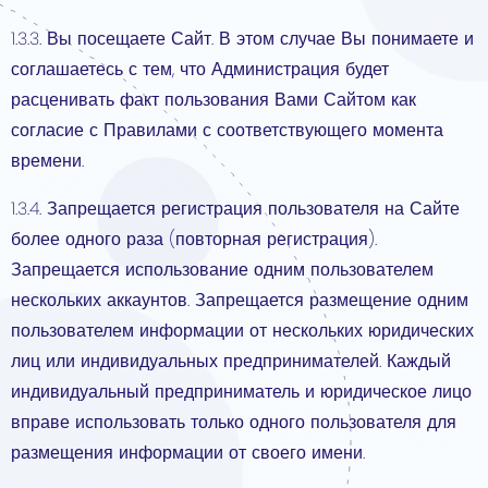
1.3.3. Вы посещаете Сайт. В этом случае Вы понимаете и
соглашаетесь с тем, что Администрация будет
расценивать факт пользования Вами Сайтом как
согласие с Правилами с соответствующего момента
времени.
1.3.4. Запрещается регистрация пользователя на Сайте
более одного раза (повторная регистрация).
Запрещается использование одним пользователем
нескольких аккаунтов. Запрещается размещение одним
пользователем информации от нескольких юридических
лиц или индивидуальных предпринимателей. Каждый
индивидуальный предприниматель и юридическое лицо
вправе использовать только одного пользователя для
размещения информации от своего имени.