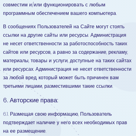
совместим и/или функционировать с любым
программным обеспечением вашего компьютера.
В сообщениях Пользователей на Сайте могут стоять
ссылки на другие сайты или ресурсы. Администрация
не несет ответственности за работоспособность таких
сайтов или ресурсов, а равно за содержание, рекламу,
материалы, товары и услуги, доступные на таких сайтах
или ресурсах. Администрация не несет ответственности
за любой вред, который может быть причинен вам
третьими лицами, разместившими такие ссылки.
6. Авторские права:
6.1. Размещая свою информацию, Пользователь
подтверждает наличие у него всех необходимых прав
на ее размещение.