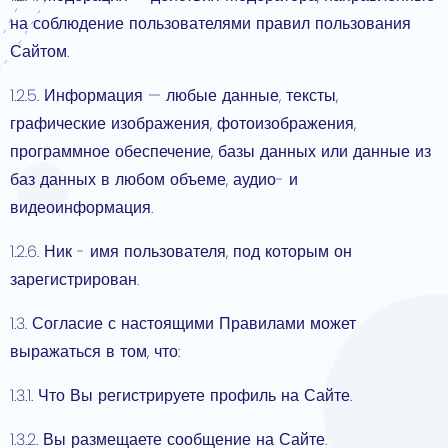
на соблюдение пользователями правил пользования
Сайтом.
1.2.5. Информация — любые данные, тексты,
графические изображения, фотоизображения,
программное обеспечение, базы данных или данные из
баз данных в любом объеме, аудио- и
видеоинформация.
1.2.6. Ник - имя пользователя, под которым он
зарегистрирован.
1.3. Согласие с настоящими Правилами может
выражаться в том, что:
1.3.1. Что Вы регистрируете профиль на Сайте.
1.3.2. Вы размещаете сообщение на Сайте.