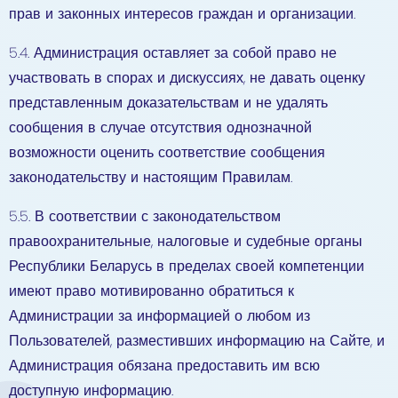
прав и законных интересов граждан и организации.
5.4. Администрация оставляет за собой право не
участвовать в спорах и дискуссиях, не давать оценку
представленным доказательствам и не удалять
сообщения в случае отсутствия однозначной
возможности оценить соответствие сообщения
законодательству и настоящим Правилам.
5.5. В соответствии с законодательством
правоохранительные, налоговые и судебные органы
Республики Беларусь в пределах своей компетенции
имеют право мотивированно обратиться к
Администрации за информацией о любом из
Пользователей, разместивших информацию на Сайте, и
Администрация обязана предоставить им всю
доступную информацию.