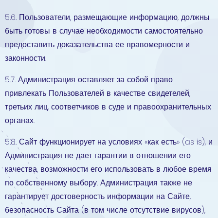
5.6. Пользователи, размещающие информацию, должны
быть готовы в случае необходимости самостоятельно
предоставить доказательства ее правомерности и
законности.
5.7. Администрация оставляет за собой право
привлекать Пользователей в качестве свидетелей,
третьих лиц, соответчиков в суде и правоохранительных
органах.
5.8. Сайт функционирует на условиях «как есть» (as is), и
Администрация не дает гарантии в отношении его
качества, возможности его использовать в любое время
по собственному выбору. Администрация также не
гарантирует достоверность информации на Сайте,
безопасность Сайта (в том числе отсутствие вирусов),