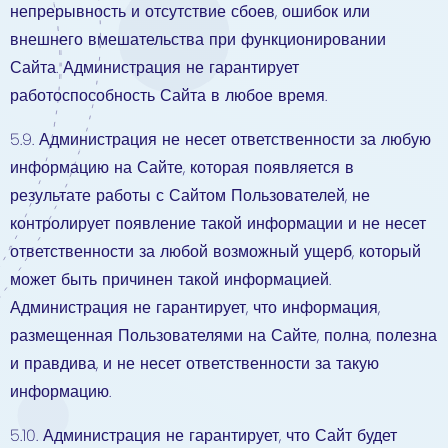
непрерывность и отсутствие сбоев, ошибок или
внешнего вмешательства при функционировании
Сайта. Администрация не гарантирует
работоспособность Сайта в любое время.
5.9. Администрация не несет ответственности за любую
информацию на Сайте, которая появляется в
результате работы с Сайтом Пользователей, не
контролирует появление такой информации и не несет
ответственности за любой возможный ущерб, который
может быть причинен такой информацией.
Администрация не гарантирует, что информация,
размещенная Пользователями на Сайте, полна, полезна
и правдива, и не несет ответственности за такую
информацию.
5.10. Администрация не гарантирует, что Сайт будет