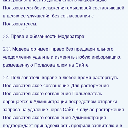
Пользователя без искажения смысловой составляющей
в целях ее улучшения без согласования с
Пользователем.
2.3. Права и обязанности Модератора:
2.3.1. Модератор имеет право без предварительного
уведомления удалять и изменять любую информацию,
размещенную Пользователем на Сайте.
2.4. Пользователь вправе в любое время расторгнуть
Пользовательское соглашение. Для расторжения
Пользовательского соглашения Пользователь
обращается к Администрации посредством отправки
запроса на удаление через Сайт. В случае расторжения
Пользовательского соглашения Администрация
подтверждает принадлежность профиля заявителю и в