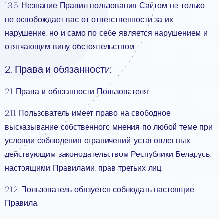
1.3.5. Незнание Правил пользования Сайтом не только
не освобождает вас от ответственности за их
нарушение, но и само по себе является нарушением и
отягчающим вину обстоятельством.
2. Права и обязанности:
2.1. Права и обязанности Пользователя:
2.1.1. Пользователь имеет право на свободное
высказывание собственного мнения по любой теме при
условии соблюдения ограничений, установленных
действующим законодательством Республики Беларусь,
настоящими Правилами, прав третьих лиц.
2.1.2. Пользователь обязуется соблюдать настоящие
Правила.