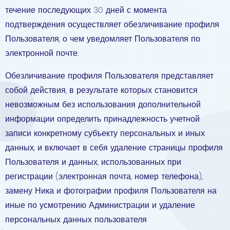
течение последующих 30 дней с момента
подтверждения осуществляет обезличивание профиля
Пользователя, о чем уведомляет Пользователя по
электронной почте.
Обезличивание профиля Пользователя представляет
собой действия, в результате которых становится
невозможным без использования дополнительной
информации определить принадлежность учетной
записи конкретному субъекту персональных и иных
данных, и включает в себя удаление страницы профиля
Пользователя и данных, использованных при
регистрации (электронная почта, номер телефона),
замену Ника и фотографии профиля Пользователя на
иные по усмотрению Администрации и удаление
персональных данных пользователя