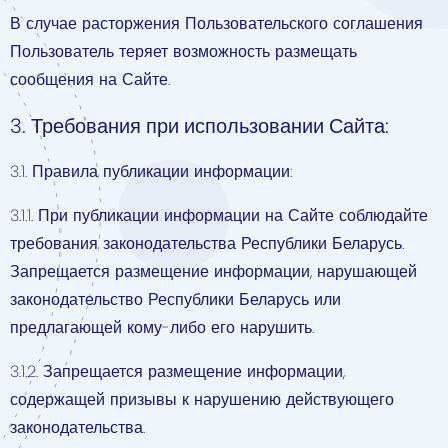
В случае расторжения Пользовательского соглашения
Пользователь теряет возможность размещать
сообщения на Сайте.
3. Требования при использовании Сайта:
3.1. Правила публикации информации:
3.1.1. При публикации информации на Сайте соблюдайте
требования законодательства Республики Беларусь.
Запрещается размещение информации, нарушающей
законодательство Республики Беларусь или
предлагающей кому-либо его нарушить.
3.1.2. Запрещается размещение информации,
содержащей призывы к нарушению действующего
законодательства.