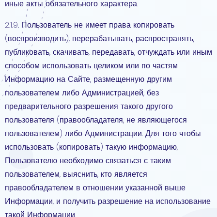
иные акты обязательного характера.
2.1.9. Пользователь не имеет права копировать
(воспроизводить), перерабатывать, распространять,
публиковать, скачивать, передавать, отчуждать или иным
способом использовать целиком или по частям
Информацию на Сайте, размещенную другим
пользователем либо Администрацией, без
предварительного разрешения такого другого
пользователя (правообладателя, не являющегося
пользователем) либо Администрации. Для того чтобы
использовать (копировать) такую информацию,
Пользователю необходимо связаться с таким
пользователем, выяснить, кто является
правообладателем в отношении указанной выше
Информации, и получить разрешение на использование
такой Информации.