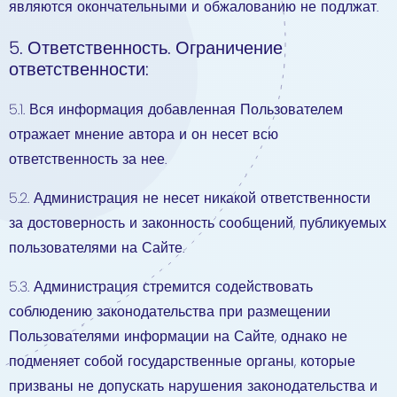
являются окончательными и обжалованию не подлжат.
5. Ответственность. Ограничение
ответственности:
5.1. Вся информация добавленная Пользователем
отражает мнение автора и он несет всю
ответственность за нее.
5.2. Администрация не несет никакой ответственности
за достоверность и законность сообщений, публикуемых
пользователями на Сайте.
5.3. Администрация стремится содействовать
соблюдению законодательства при размещении
Пользователями информации на Сайте, однако не
подменяет собой государственные органы, которые
призваны не допускать нарушения законодательства и