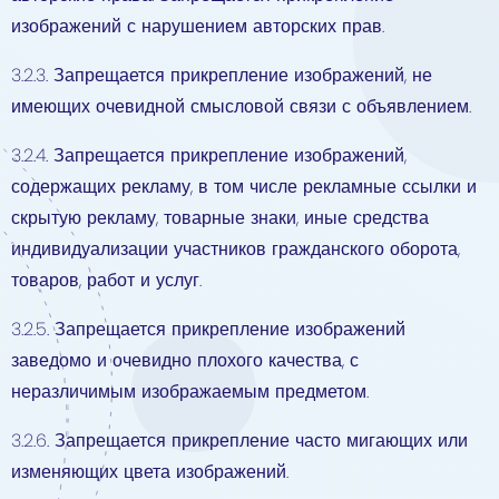
изображений с нарушением авторских прав.
3.2.3. Запрещается прикрепление изображений, не
имеющих очевидной смысловой связи с объявлением.
3.2.4. Запрещается прикрепление изображений,
содержащих рекламу, в том числе рекламные ссылки и
скрытую рекламу, товарные знаки, иные средства
индивидуализации участников гражданского оборота,
товаров, работ и услуг.
3.2.5. Запрещается прикрепление изображений
заведомо и очевидно плохого качества, с
неразличимым изображаемым предметом.
3.2.6. Запрещается прикрепление часто мигающих или
изменяющих цвета изображений.