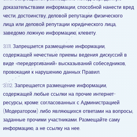
доказательствами информации, способной нанести вред
чести, достоинству, деловой репутации физического
лица или деловой репутации юридического лица,
заведомо ложную информацию, клевету.
3.1.11. Запрещается размещение информации,
содержащей нечестные приемы ведения дискуссий в
виде «передергиваний» высказываний собеседников,
провокации к нарушению данных Правил.
3.1.12. Запрещается размещение информации,
содержащей любые ссылки на прочие интернет-
ресурсы, кроме: согласованных с Администрацией
(Модератором) либо являющихся ответами на вопросы,
заданные прочими участниками. Размещайте саму
информацию, а не ссылку на нее.