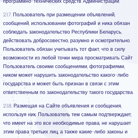
программно-технических средств Администрации.
2.1.7. Пользователь при размещении объявлений,
сообщений, использовании фотографий и ника обязан
соблюдать законодательство Республики Беларусь,
действовать добросовестно, разумно и осмотрительно.
Пользователь обязан учитывать тот факт, что в силу
возможности из любой точки мира просматривать Сайт
Пользователь своими сообщениями, фотографиями,
ником может нарушить законодательство какого-либо
государства и может быть признан в связи с этим
ответственным по законодательству такого государства.
2.1.8. Размещая на Сайте объявления и сообщения,
используя ник, Пользователь тем самым подтверждает,
что имеет на это все необходимые права, не нарушает
этим права третьих лиц, а также какие-либо законы и