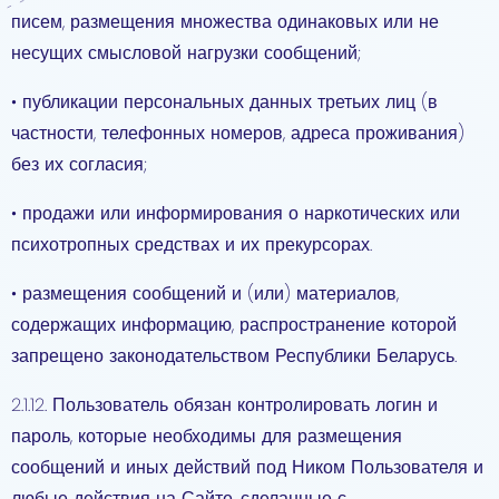
писем, размещения множества одинаковых или не
несущих смысловой нагрузки сообщений;
• публикации персональных данных третьих лиц (в
частности, телефонных номеров, адреса проживания)
без их согласия;
• продажи или информирования о наркотических или
психотропных средствах и их прекурсорах.
• размещения сообщений и (или) материалов,
содержащих информацию, распространение которой
запрещено законодательством Республики Беларусь.
2.1.12. Пользователь обязан контролировать логин и
пароль, которые необходимы для размещения
сообщений и иных действий под Ником Пользователя и
любые действия на Сайте, сделанные с