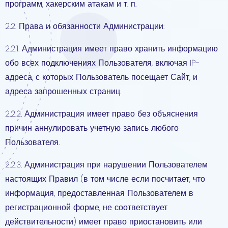
программ, хакерским атакам и т. п.
2.2. Права и обязанности Администрации:
2.2.1. Администрация имеет право хранить информацию
обо всех подключениях Пользователя, включая IP-
адреса, с которых Пользователь посещает Сайт, и
адреса запрошенных страниц.
2.2.2. Администрация имеет право без объяснения
причин аннулировать учетную запись любого
Пользователя.
2.2.3. Администрация при нарушении Пользователем
настоящих Правил (в том числе если посчитает, что
информация, предоставленная Пользователем в
регистрационной форме, не соответствует
действительности) имеет право приостановить или