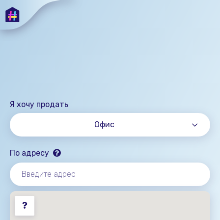
Я хочу продать
Офис
По адресу