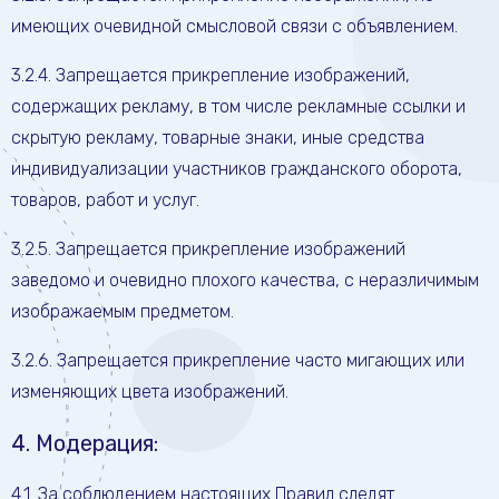
имеющих очевидной смысловой связи с объявлением.
3.2.4. Запрещается прикрепление изображений,
содержащих рекламу, в том числе рекламные ссылки и
скрытую рекламу, товарные знаки, иные средства
индивидуализации участников гражданского оборота,
товаров, работ и услуг.
3.2.5. Запрещается прикрепление изображений
заведомо и очевидно плохого качества, с неразличимым
изображаемым предметом.
3.2.6. Запрещается прикрепление часто мигающих или
изменяющих цвета изображений.
4. Модерация:
4.1. За соблюдением настоящих Правил следят