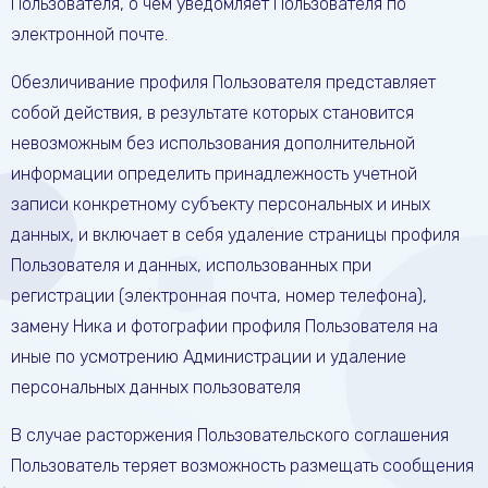
Пользователя, о чем уведомляет Пользователя по
электронной почте.
Обезличивание профиля Пользователя представляет
собой действия, в результате которых становится
невозможным без использования дополнительной
информации определить принадлежность учетной
записи конкретному субъекту персональных и иных
данных, и включает в себя удаление страницы профиля
Пользователя и данных, использованных при
регистрации (электронная почта, номер телефона),
замену Ника и фотографии профиля Пользователя на
иные по усмотрению Администрации и удаление
персональных данных пользователя
В случае расторжения Пользовательского соглашения
Пользователь теряет возможность размещать сообщения