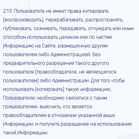
2.1.9. Пользователь не имеет права копировать
(воспроизводить), перерабатывать, распространять,
публиковать, скачивать, передавать, отчуждать или иным
способом использовать целиком или по частям
Информацию на Сайте, размещенную другим
пользователем либо Администрацией, без
предварительного разрешения такого другого
пользователя (правообладателя, не являющегося
пользователем) либо Администрации. Для того чтобы
использовать (копировать) такую информацию,
Пользователю необходимо связаться с таким
пользователем, выяснить, кто является
правообладателем в отношении указанной выше
Информации, и получить разрешение на использование
такой Информации.