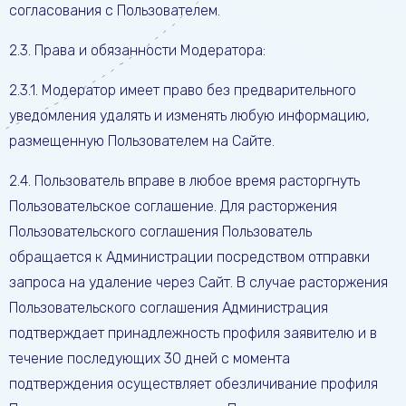
согласования с Пользователем.
2.3. Права и обязанности Модератора:
2.3.1. Модератор имеет право без предварительного
уведомления удалять и изменять любую информацию,
размещенную Пользователем на Сайте.
2.4. Пользователь вправе в любое время расторгнуть
Пользовательское соглашение. Для расторжения
Пользовательского соглашения Пользователь
обращается к Администрации посредством отправки
запроса на удаление через Сайт. В случае расторжения
Пользовательского соглашения Администрация
подтверждает принадлежность профиля заявителю и в
течение последующих 30 дней с момента
подтверждения осуществляет обезличивание профиля