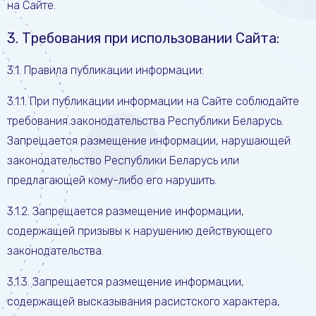
на Сайте.
3. Требования при использовании Сайта:
3.1. Правила публикации информации:
3.1.1. При публикации информации на Сайте соблюдайте
требования законодательства Республики Беларусь.
Запрещается размещение информации, нарушающей
законодательство Республики Беларусь или
предлагающей кому-либо его нарушить.
3.1.2. Запрещается размещение информации,
содержащей призывы к нарушению действующего
законодательства.
3.1.3. Запрещается размещение информации,
содержащей высказывания расистского характера,