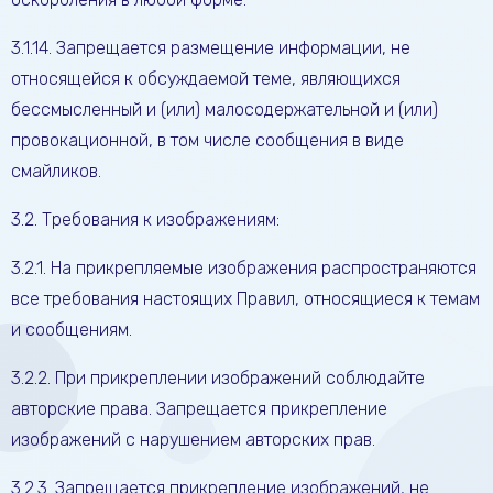
3.1.14. Запрещается размещение информации, не
относящейся к обсуждаемой теме, являющихся
бессмысленный и (или) малосодержательной и (или)
провокационной, в том числе сообщения в виде
смайликов.
3.2. Требования к изображениям:
3.2.1. На прикрепляемые изображения распространяются
все требования настоящих Правил, относящиеся к темам
и сообщениям.
3.2.2. При прикреплении изображений соблюдайте
авторские права. Запрещается прикрепление
изображений с нарушением авторских прав.
3.2.3. Запрещается прикрепление изображений, не