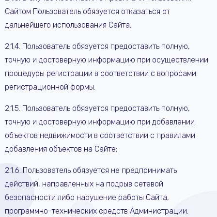
Сайтом Пользователь обязуется отказаться от
дальнейшего использования Сайта.
2.1.4. Пользователь обязуется предоставить полную,
точную и достоверную информацию при осуществлении
процедуры регистрации в соответствии с вопросами
регистрационной формы.
2.1.5. Пользователь обязуется предоставить полную,
точную и достоверную информацию при добавлении
объектов недвижимости в соответствии с правилами
добавления объектов на Сайте;
2.1.6. Пользователь обязуется не предпринимать
действий, направленных на подрыв сетевой
безопасности либо нарушение работы Сайта,
программно-технических средств Администрации.