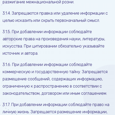
разжигание межнациональной розни.
3.1.4. Запрещаются правка или удаление информации с
целью исказить или скрыть первоначальный смысл.
3.1.5. При добавлении информации соблюдайте
авторские права на произведения науки, литературы,
искусства. При цитировании обязательно указывайте
источник и автора.
3.1.6. При добавлении информации соблюдайте
коммерческую и государственную тайну. Запрещается
размещение сообщений, содержащих информацию,
ограниченную к распространению в соответствии с
законодательством, договором или иным соглашением.
3.1.7. При добавлении информации соблюдайте право на
личную жизнь. Запрещается размещение информации,