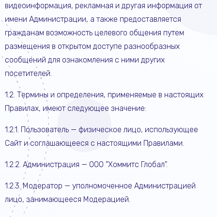
видеоинформация, рекламная и другая информация от
имени Администрации, а также предоставляется
гражданам возможность целевого общения путем
размещения в открытом доступе разнообразных
сообщений для ознакомления с ними других
посетителей.
1.2. Термины и определения, применяемые в настоящих
Правилах, имеют следующее значение:
1.2.1. Пользователь — физическое лицо, использующее
Сайт и соглашающееся с настоящими Правилами.
1.2.2. Администрация — ООО "Хоммитс Глобал".
1.2.3. Модератор — уполномоченное Администрацией
лицо, занимающееся Модерацией.