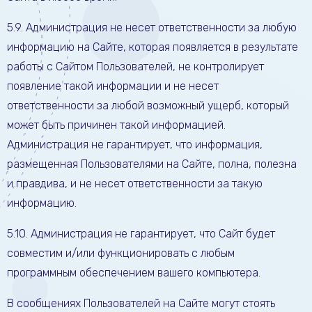
5.9. Администрация не несет ответственности за любую
информацию на Сайте, которая появляется в результате
работы с Сайтом Пользователей, не контролирует
появление такой информации и не несет
ответственности за любой возможный ущерб, который
может быть причинен такой информацией.
Администрация не гарантирует, что информация,
размещенная Пользователями на Сайте, полна, полезна
и правдива, и не несет ответственности за такую
информацию.
5.10. Администрация не гарантирует, что Сайт будет
совместим и/или функционировать с любым
программным обеспечением вашего компьютера.
В сообщениях Пользователей на Сайте могут стоять