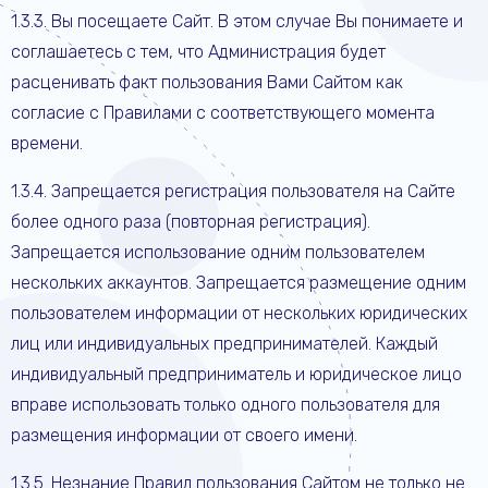
1.3.3. Вы посещаете Сайт. В этом случае Вы понимаете и
соглашаетесь с тем, что Администрация будет
расценивать факт пользования Вами Сайтом как
согласие с Правилами с соответствующего момента
времени.
1.3.4. Запрещается регистрация пользователя на Сайте
более одного раза (повторная регистрация).
Запрещается использование одним пользователем
нескольких аккаунтов. Запрещается размещение одним
пользователем информации от нескольких юридических
лиц или индивидуальных предпринимателей. Каждый
индивидуальный предприниматель и юридическое лицо
вправе использовать только одного пользователя для
размещения информации от своего имени.
1.3.5. Незнание Правил пользования Сайтом не только не