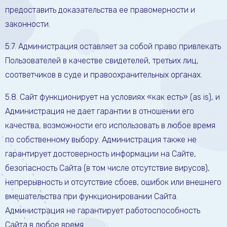
предоставить доказательства ее правомерности и
законности.
5.7. Администрация оставляет за собой право привлекать
Пользователей в качестве свидетелей, третьих лиц,
соответчиков в суде и правоохранительных органах.
5.8. Сайт функционирует на условиях «как есть» (as is), и
Администрация не дает гарантии в отношении его
качества, возможности его использовать в любое время
по собственному выбору. Администрация также не
гарантирует достоверность информации на Сайте,
безопасность Сайта (в том числе отсутствие вирусов),
непрерывность и отсутствие сбоев, ошибок или внешнего
вмешательства при функционировании Сайта.
Администрация не гарантирует работоспособность
Сайта в любое время.