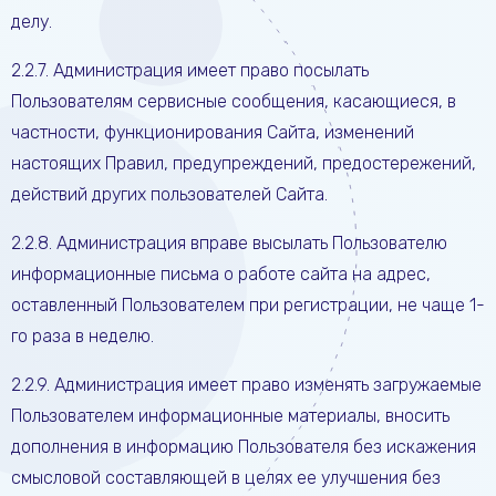
делу.
2.2.7. Администрация имеет право посылать
Пользователям сервисные сообщения, касающиеся, в
частности, функционирования Сайта, изменений
настоящих Правил, предупреждений, предостережений,
действий других пользователей Сайта.
2.2.8. Администрация вправе высылать Пользователю
информационные письма о работе сайта на адрес,
оставленный Пользователем при регистрации, не чаще 1-
го раза в неделю.
2.2.9. Администрация имеет право изменять загружаемые
Пользователем информационные материалы, вносить
дополнения в информацию Пользователя без искажения
смысловой составляющей в целях ее улучшения без