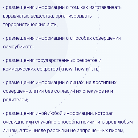
• размещения информации о том, как изготавливать
взрывчатые вещества, организовывать
террористические акты;
• размещения информации о способах совершения
самоубийств;
• размещения государственных секретов и
коммерческих секретов (know-how и т. п.);
• размещения информации о лицах, не достигших
совершеннолетия без согласия их опекунов или
родителей;
• размещения иной любой информации, которая
очевидно или случайно способна причинить вред любым
лицам, в том числе рассылки не запрошенных писем,