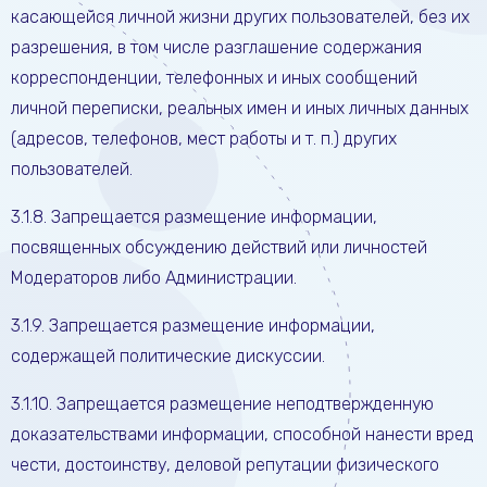
касающейся личной жизни других пользователей, без их
разрешения, в том числе разглашение содержания
корреспонденции, телефонных и иных сообщений
личной переписки, реальных имен и иных личных данных
(адресов, телефонов, мест работы и т. п.) других
пользователей.
3.1.8. Запрещается размещение информации,
посвященных обсуждению действий или личностей
Модераторов либо Администрации.
3.1.9. Запрещается размещение информации,
содержащей политические дискуссии.
3.1.10. Запрещается размещение неподтвержденную
доказательствами информации, способной нанести вред
чести, достоинству, деловой репутации физического