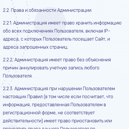
2.2. Права и обязанности Администрации:
2.2.1. Администрация имеет право хранить информацию
обо всех подключениях Пользователя, включая IP-
адреса, с которых Пользователь посещает Сайт, и
адреса запрошенных страниц.
2.2.2. Администрация имеет право без объяснения
причин аннулировать учетную запись любого
Пользователя.
2.2.3. Администрация при нарушении Пользователем
настоящих Правил (в том числе если посчитает, что
информация, предоставленная Пользователем в
регистрационной форме, не соответствует
действительности) имеет право приостановить или
прекратить права данного Пользователя по