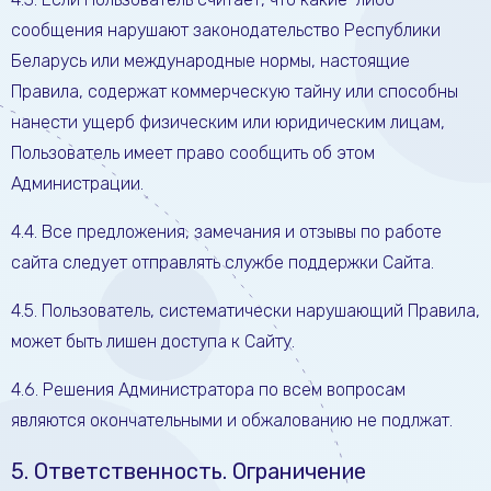
сообщения нарушают законодательство Республики
Беларусь или международные нормы, настоящие
Правила, содержат коммерческую тайну или способны
нанести ущерб физическим или юридическим лицам,
Пользователь имеет право сообщить об этом
Администрации.
4.4. Все предложения, замечания и отзывы по работе
сайта следует отправлять службе поддержки Сайта.
4.5. Пользователь, систематически нарушающий Правила,
может быть лишен доступа к Сайту.
4.6. Решения Администратора по всем вопросам
являются окончательными и обжалованию не подлжат.
5. Ответственность. Ограничение