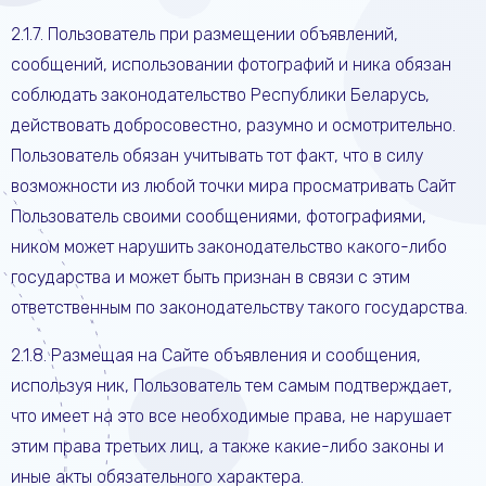
2.1.7. Пользователь при размещении объявлений,
сообщений, использовании фотографий и ника обязан
соблюдать законодательство Республики Беларусь,
действовать добросовестно, разумно и осмотрительно.
Пользователь обязан учитывать тот факт, что в силу
возможности из любой точки мира просматривать Сайт
Пользователь своими сообщениями, фотографиями,
ником может нарушить законодательство какого-либо
государства и может быть признан в связи с этим
ответственным по законодательству такого государства.
2.1.8. Размещая на Сайте объявления и сообщения,
используя ник, Пользователь тем самым подтверждает,
что имеет на это все необходимые права, не нарушает
этим права третьих лиц, а также какие-либо законы и
иные акты обязательного характера.