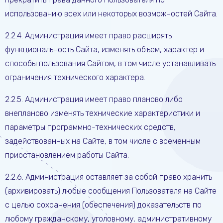
использованию всех или некоторых возможностей Сайта.
2.2.4. Администрация имеет право расширять
функциональность Сайта, изменять объем, характер и
способы пользования Сайтом, в том числе устанавливать
ограничения технического характера.
2.2.5. Администрация имеет право планово либо
внепланово изменять технические характеристики и
параметры программно-технических средств,
задействованных на Сайте, в том числе с временным
приостановлением работы Сайта.
2.2.6. Администрация оставляет за собой право хранить
(архивировать) любые сообщения Пользователя на Сайте
с целью сохранения (обеспечения) доказательств по
любому гражданскому, уголовному, административному