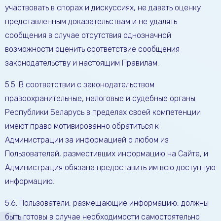
участвовать в спорах и дискуссиях, не давать оценку
представленным доказательствам и не удалять
сообщения в случае отсутствия однозначной
возможности оценить соответствие сообщения
законодательству и настоящим Правилам.
5.5. В соответствии с законодательством
правоохранительные, налоговые и судебные органы
Республики Беларусь в пределах своей компетенции
имеют право мотивированно обратиться к
Администрации за информацией о любом из
Пользователей, разместивших информацию на Сайте, и
Администрация обязана предоставить им всю доступную
информацию.
5.6. Пользователи, размещающие информацию, должны
быть готовы в случае необходимости самостоятельно