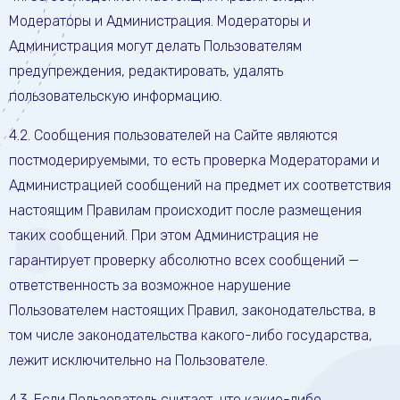
Модераторы и Администрация. Модераторы и
Администрация могут делать Пользователям
предупреждения, редактировать, удалять
пользовательскую информацию.
4.2. Сообщения пользователей на Сайте являются
постмодерируемыми, то есть проверка Модераторами и
Администрацией сообщений на предмет их соответствия
настоящим Правилам происходит после размещения
таких сообщений. При этом Администрация не
гарантирует проверку абсолютно всех сообщений —
ответственность за возможное нарушение
Пользователем настоящих Правил, законодательства, в
том числе законодательства какого-либо государства,
лежит исключительно на Пользователе.
4.3. Если Пользователь считает, что какие-либо