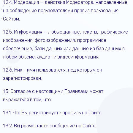
1.2.4. Модерация — действия Модератора, направленные
на соблюдение пользователями правил пользования
Сайтом.
1.2.5. Информация — любые данные, тексты, графические
изображения, фотоизображения, программное
обеспечение, базы данных или данные из баз данных в
любом объеме, аудио- и видеоинформация.
1.2.6. Ник - имя пользователя, под которым он
зарегистрирован.
1.3. Согласие с настоящими Правилами может
выражаться в том, что:
1.3.1. Что Вы регистрируете профиль на Сайте.
1.3.2. Вы размещаете сообщение на Сайте.