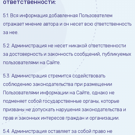
ответственности:
5.1. Вся информация добавленная Пользователем
отражает мнение автора и он несет всю ответственность
за нее.
5.2. Администрация не несет никакой ответственности
за достоверность и законность сообщений, публикуемых
пользователями на Сайте.
5.3. Администрация стремится содействовать
соблюдению законодательства при размещении
Пользователями информации на Сайте, однако не
подменяет собой государственные органы, которые
призваны не допускать нарушения законодательства и
прав и законных интересов граждан и организации.
5.4. Администрация оставляет за собой право не