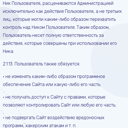
Ник Пользователя, расцениваются Администрацией
исключительно как действия Пользователя, а не третьих
лиц, которые могли каким-либо образом перехватить
контроль над Ником Пользователя. Таким образом,
Пользователь несет полную ответственность за
действия, которые совершены при использовании его
Ника.
2.1.13. Пользователь также обязуется:
• не изменять каким-либо образом программное
обеспечение Сайта или какую-либо его часть;
• не получать доступ к Сайту с правами, которые
позволяют контролировать Сайт или любую его часть;
• не подвергать Сайт воздействию вредоносных
программ, хакерским атакам и т. п.