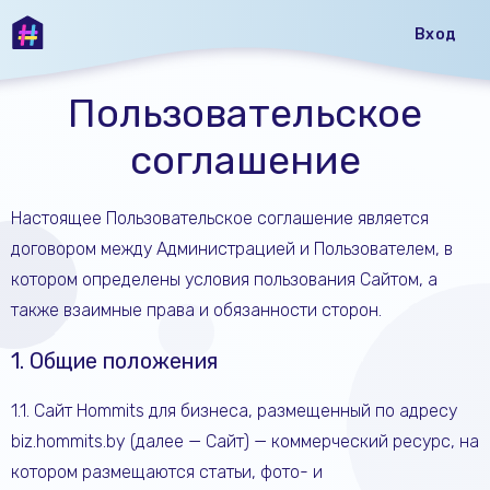
Вход
Пользовательское
соглашение
Настоящее Пользовательское соглашение является
договором между Администрацией и Пользователем, в
котором определены условия пользования Сайтом, а
также взаимные права и обязанности сторон.
1. Общие положения
1.1. Сайт Hommits для бизнеса, размещенный по адресу
biz.hommits.by (далее — Сайт) — коммерческий ресурс, на
котором размещаются статьи, фото- и