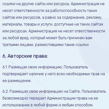
ссылки на другие сайты или ресурсы. Администрация не
несет ответственности за работоспособность таких
сайтов или ресурсов, а равно за содержание, рекламу,
материалы, товары и услуги, доступные на таких сайтах
или ресурсах. Администрация не несет ответственности
за любой вред, который может быть причинен вам
третьими лицами, разместившими такие ссылки.
6. Авторские права:
6.1. Размещая свою информацию, Пользователь
подтверждает наличие у него всех необходимых прав на
ее размещение.
6.2. Размещая свою информацию на Сайте, Пользователь
безвозмездно передает Администрации права на ее
использование в любой форме и любым способом.