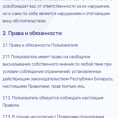
освобождает вас от ответственности за их нарушение,
но и само по себе является нарушением и отягчающим
вину обстоятельством.
2. Права и обязанности:
2.1. Права и обязанности Пользователя:
2.1.1. Пользователь имеет право на свободное
высказывание собственного мнения по любой теме при
условии соблюдения ограничений, установленных
действующим законодательством Республики Беларусь,
настоящими Правилами, прав третьих лиц.
2.1.2. Пользователь обязуется соблюдать настоящие
Правила.
2.1.3. В случае несогласия с Правилами пользования