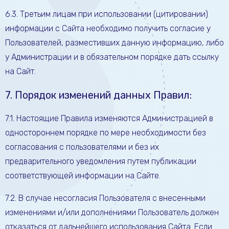
6.3. Третьим лицам при использовании (цитировании)
информации с Сайта необходимо получить согласие у
Пользователей, разместивших данную информацию, либо
у Администрации и в обязательном порядке дать ссылку
на Сайт.
7. Порядок изменений данных Правил:
7.1. Настоящие Правила изменяются Администрацией в
одностороннем порядке по мере необходимости без
согласования с пользователями и без их
предварительного уведомления путем публикации
соответствующей информации на Сайте.
7.2. В случае несогласия Пользователя с внесенными
изменениями и/или дополнениями Пользователь должен
отказаться от дальнейшего использования Сайта. Если