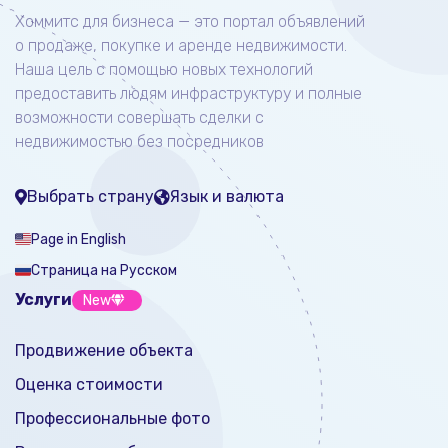
Хоммитс для бизнеса — это портал объявлений
о продаже, покупке и аренде недвижимости.
Наша цель с помощью новых технологий
предоставить людям инфраструктуру и полные
возможности совершать сделки с
недвижимостью без посредников
Выбрать страну
Язык и валюта
Page in English
Страница на Русском
Услуги
New
Продвижение объекта
Оценка стоимости
Профессиональные фото