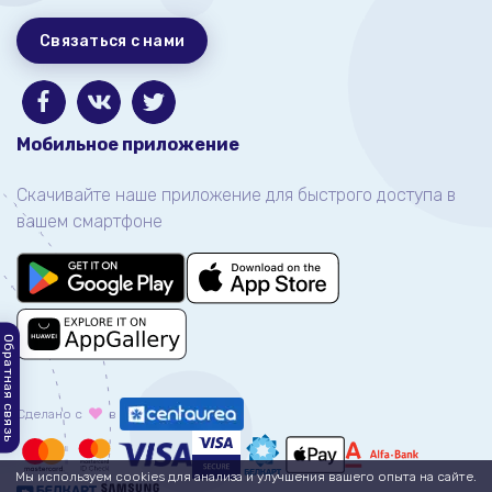
Связаться с нами
Мобильное приложение
Скачивайте наше приложение для быстрого доступа в
вашем смартфоне
Обратная связь
Сделано с
в
Мы используем cookies для анализа и улучшения вашего опыта на сайте.