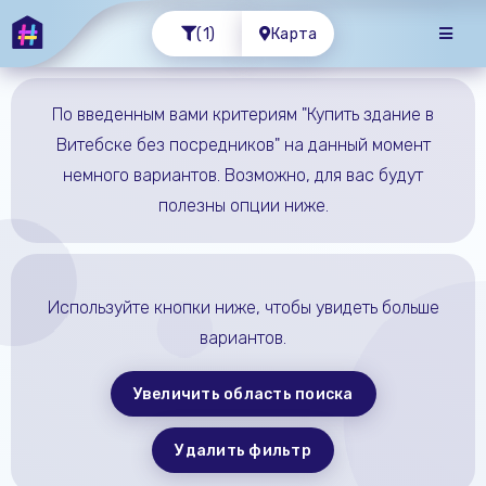
(1)
Карта
По введенным вами критериям "Купить здание в
Витебске без посредников" на данный момент
немного вариантов. Возможно, для вас будут
полезны опции ниже.
Используйте кнопки ниже, чтобы увидеть больше
вариантов.
Увеличить область поиска
Удалить фильтр