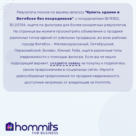
Результаты поиска по вашему запросу
"Купить здание в
Витебске без посредников"
, с координатами 55.19302,
30.20704
, ищите по фильтрам для более конкретных результатов.
На странице вы можете просмотреть объявления о продаже
различных типов зданий от реальных продавцов, во всех районах
города Витебск - Железнодорожный, Октябрьский,
Первомайский, Билево, Южный, Руба, ищите различные типы
недвижимости с помощью фильтра.
Если вы не нашли
подходящий вариант,
создайте заявку
на покупку
и поделитесь
своим предложением в социальных сетях.
Изучите
разнообразные предложения по продаже недвижимости,
доступные напрямую от владельцев на Hommits.