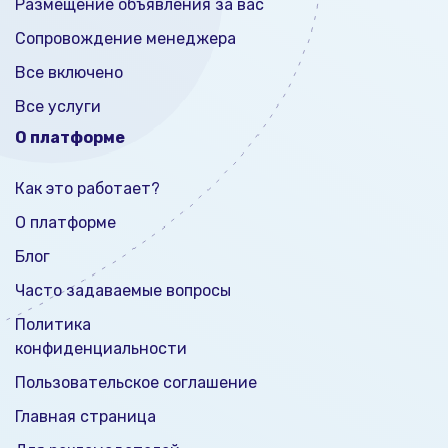
Размещение объявления за вас
Сопровождение менеджера
Все включено
Все услуги
О платформе
Как это работает?
О платформе
Блог
Часто задаваемые вопросы
Политика
конфиденциальности
Пользовательское соглашение
Главная страница