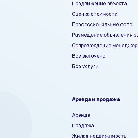
Продвижение объекта
Оценка стоимости
Профессиональные фото
Размещение объявления за
Сопровождение менеджер
Все включено
Все услуги
Аренда и продажа
Аренда
Продажа
Жилая недвижимость