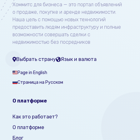
Хоммитс для бизнеса — это портал объявлений
о продаже, покупке и аренде недвижимости.
Наша цель с помощью новых технологий
предоставить людям инфраструктуру и полные
возможности совершать сделки с
недвижимостью без посредников
Выбрать страну
Язык и валюта
Page in English
Страница на Русском
О платформе
Как это работает?
О платформе
Блог