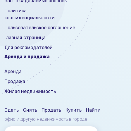
Часто задаваемые вопросы
Политика
конфиденциальности
Пользовательское соглашение
Главная страница
Для рекламодателей
Аренда и продажа
Аренда
Продажа
Жилая недвижимость
Сдать
Снять
Продать
Купить
Найти
офис и другую недвижимость
в городе