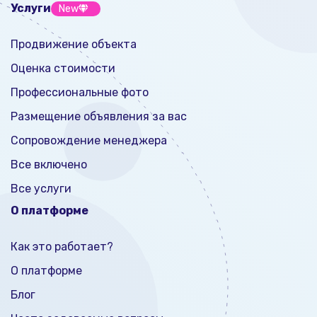
Услуги
New
Продвижение объекта
Оценка стоимости
Профессиональные фото
Размещение объявления за вас
Сопровождение менеджера
Все включено
Все услуги
О платформе
Как это работает?
О платформе
Блог