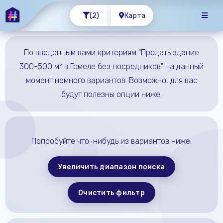
(2)
Карта
По введенным вами критериям "Продать здание
300-500 м² в Гомеле без посредников" на данный
момент немного вариантов. Возможно, для вас
будут полезны опции ниже.
Попробуйте что-нибудь из вариантов ниже.
Увеличить диапазон поиска
Очистить фильтр