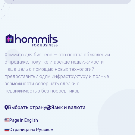
Хоммитс для бизнеса — это портал объявлений
о продаже, покупке и аренде недвижимости.
Наша цель с помощью новых технологий
предоставить людям инфраструктуру и полные
возможности совершать сделки с
недвижимостью без посредников
Выбрать страну
Язык и валюта
Page in English
Страница на Русском