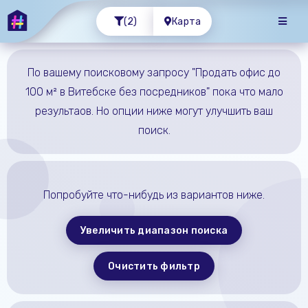
(2)
Карта
По вашему поисковому запросу "Продать офис до
100 м² в Витебске без посредников" пока что мало
результаов. Но опции ниже могут улучшить ваш
поиск.
Попробуйте что-нибудь из вариантов ниже.
Увеличить диапазон поиска
Очистить фильтр