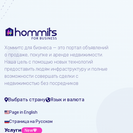
Хоммитс для бизнеса — это портал объявлений
о продаже, покупке и аренде недвижимости.
Наша цель с помощью новых технологий
предоставить людям инфраструктуру и полные
возможности совершать сделки с
недвижимостью без посредников
Выбрать страну
Язык и валюта
Page in English
Страница на Русском
Услуги
New