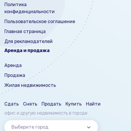
Политика
конфиденциальности
Пользовательское соглашение
Главная страница
Для рекламодателей
Аренда и продажа
Аренда
Продажа
Жилая недвижимость
Сдать
Снять
Продать
Купить
Найти
офис и другую недвижимость
в городе
Выберите город