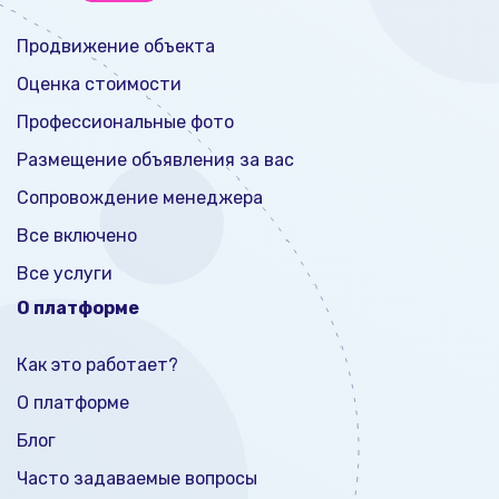
Продвижение объекта
Оценка стоимости
Профессиональные фото
Размещение объявления за вас
Сопровождение менеджера
Все включено
Все услуги
О платформе
Как это работает?
О платформе
Блог
Часто задаваемые вопросы