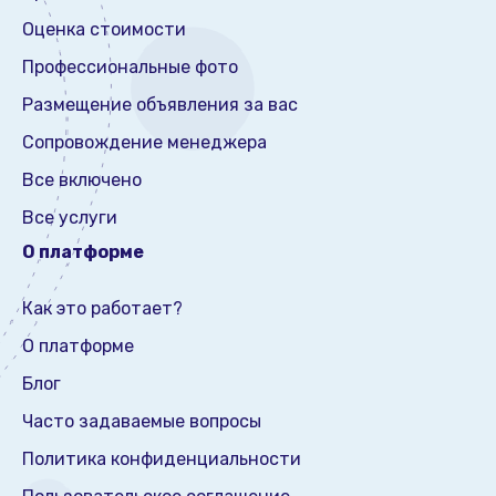
Оценка стоимости
Профессиональные фото
Размещение объявления за вас
Сопровождение менеджера
Все включено
Все услуги
О платформе
Как это работает?
О платформе
Блог
Часто задаваемые вопросы
Политика конфиденциальности