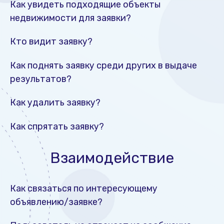
Как увидеть подходящие объекты
недвижимости для заявки?
Кто видит заявку?
Как поднять заявку среди других в выдаче
результатов?
Как удалить заявку?
Как спрятать заявку?
Взаимодействие
Как связаться по интересующему
объявлению/заявке?