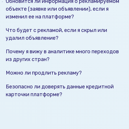
Обновится ли информация о рекламируемом
объекте (заявке или объявлении), если я
изменил ее на платформе?
Что будет с рекламой, если я скрыл или
удалил объявление?
Почему я вижу в аналитике много переходов
из других стран?
Можно ли продлить рекламу?
Безопасно ли доверять данные кредитной
карточки платформе?