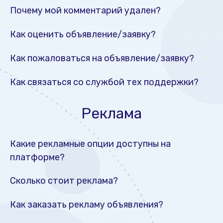
Почему мой комментарий удален?
Как оценить объявление/заявку?
Как пожаловаться на объявление/заявку?
Как связаться со службой тех поддержки?
Реклама
Какие рекламные опции доступны на
платформе?
Сколько стоит реклама?
Как заказать рекламу объявления?