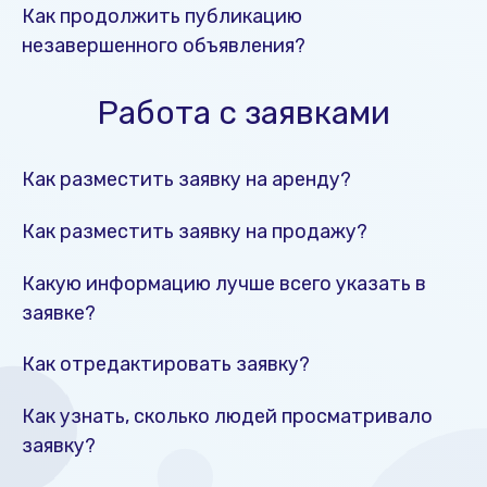
Как продолжить публикацию
незавершенного объявления?
Работа с заявками
Как разместить заявку на аренду?
Как разместить заявку на продажу?
Какую информацию лучше всего указать в
заявке?
Как отредактировать заявку?
Как узнать, сколько людей просматривало
заявку?