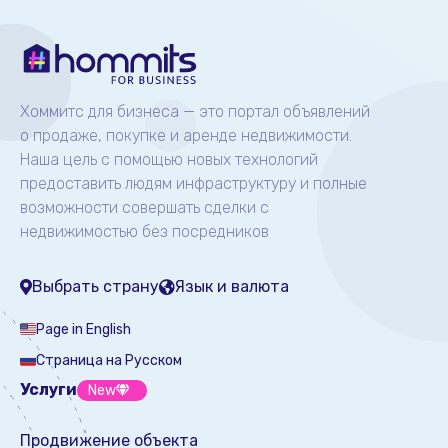
Хоммитс для бизнеса — это портал объявлений
о продаже, покупке и аренде недвижимости.
Наша цель с помощью новых технологий
предоставить людям инфраструктуру и полные
возможности совершать сделки с
недвижимостью без посредников
Выбрать страну
Язык и валюта
Page in English
Страница на Русском
Услуги
New
Продвижение объекта