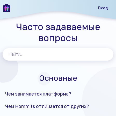
Вход
Часто задаваемые
вопросы
Основные
Чем занимается платформа?
Чем Hommits отличается от других?