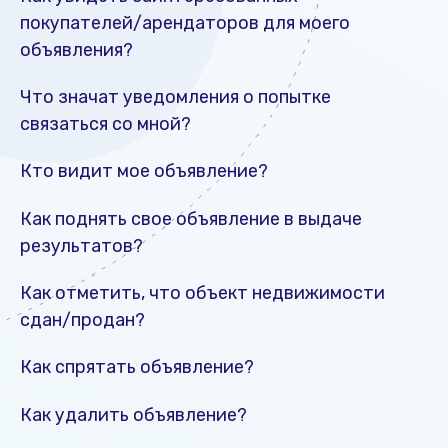
покупателей/арендаторов для моего
объявления?
Что значат уведомления о попытке
связаться со мной?
Кто видит мое объявление?
Как поднять свое объявление в выдаче
результатов?
Как отметить, что объект недвижимости
сдан/продан?
Как спрятать объявление?
Как удалить объявление?