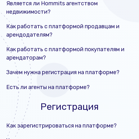
Является ли Hommits агентством
недвижимости?
Как работать с платформой продавцам и
арендодателям?
Как работать с платформой покупателям и
арендаторам?
Зачем нужна регистрация на платформе?
Есть ли агенты на платформе?
Регистрация
Как зарегистрироваться на платформе?