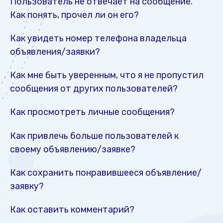
Пользователь не отвечает на сообщение.
Как понять, прочел ли он его?
Как увидеть номер телефона владельца
объявления/заявки?
Как мне быть уверенным, что я не пропустил
сообщения от других пользователей?
Как просмотреть личные сообщения?
Как привлечь больше пользователей к
своему объявлению/заявке?
Как сохранить понравившееся объявление/
заявку?
Как оставить комментарий?