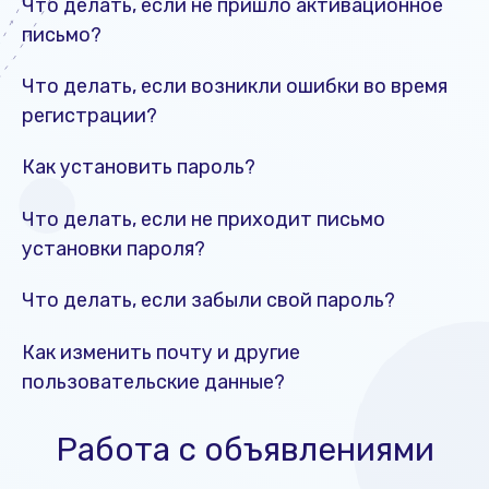
Что делать, если не пришло активационное
письмо?
Что делать, если возникли ошибки во время
регистрации?
Как установить пароль?
Что делать, если не приходит письмо
установки пароля?
Что делать, если забыли свой пароль?
Как изменить почту и другие
пользовательские данные?
Работа с объявлениями