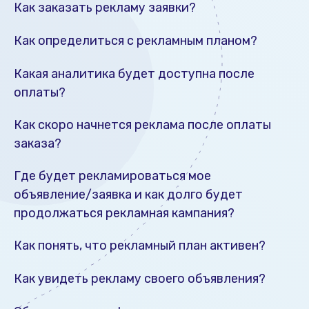
Как заказать рекламу заявки?
Как определиться с рекламным планом?
Какая аналитика будет доступна после
оплаты?
Как скоро начнется реклама после оплаты
заказа?
Где будет рекламироваться мое
объявление/заявка и как долго будет
продолжаться рекламная кампания?
Как понять, что рекламный план активен?
Как увидеть рекламу своего объявления?