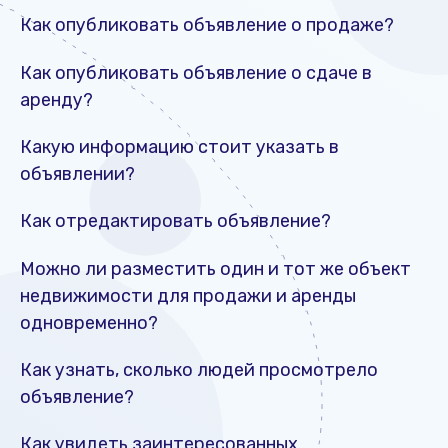
Как опубликовать объявление о продаже?
Как опубликовать объявление о сдаче в
аренду?
Какую информацию стоит указать в
объявлении?
Как отредактировать объявление?
Можно ли разместить один и тот же объект
недвижимости для продажи и аренды
одновременно?
Как узнать, сколько людей просмотрело
объявление?
Как увидеть заинтересованных