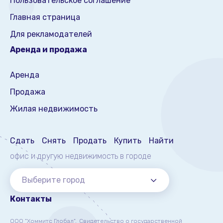
Пользовательское соглашение
Главная страница
Для рекламодателей
Аренда и продажа
Аренда
Продажа
Жилая недвижимость
Сдать
Снять
Продать
Купить
Найти
офис и другую недвижимость
в городе
Выберите город
Контакты
ООО "Хоммитс Глобал",
Свидетельство о государственной