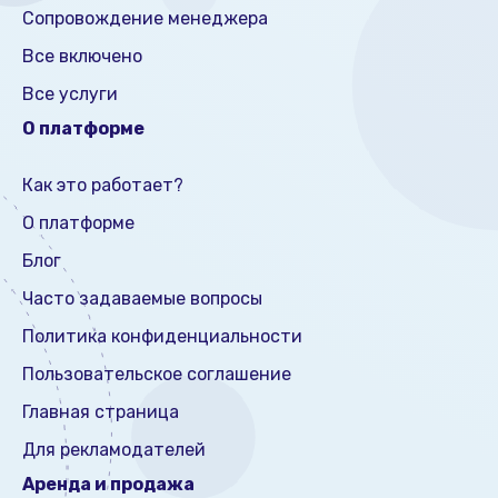
Сопровождение менеджера
Все включено
Все услуги
О платформе
Как это работает?
О платформе
Блог
Часто задаваемые вопросы
Политика конфиденциальности
Пользовательское соглашение
Главная страница
Для рекламодателей
Аренда и продажа