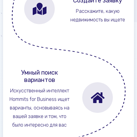
Создайте заявку
Расскажите, какую
недвижимость вы ищете
Умный поиск
вариантов
Искусственный интеллект
Hommits for Business ищет
варианты, основываясь на
вашей заявке и том, что
было интересно для вас