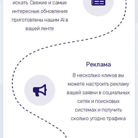
искать. Свежие и самые
интересные обновления
приготовлены нашим AI в
вашей ленте
Реклама
В несколько кликов вы
можете настроить рекламу
вашей заявки в социальных
сетях и поисковых
системах и получить
сколько угодно трафика