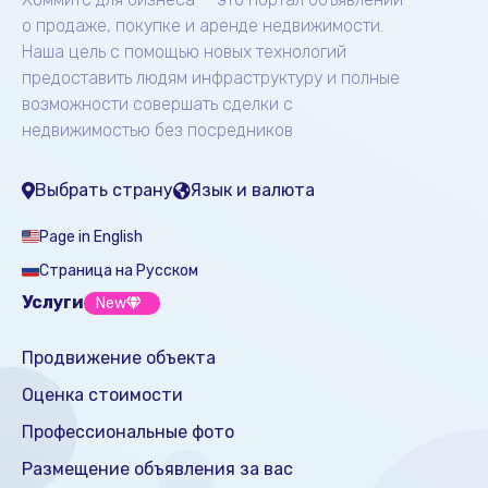
о продаже, покупке и аренде недвижимости.
Наша цель с помощью новых технологий
предоставить людям инфраструктуру и полные
возможности совершать сделки с
недвижимостью без посредников
Выбрать страну
Язык и валюта
Page in English
Страница на Русском
Услуги
New
Продвижение объекта
Оценка стоимости
Профессиональные фото
Размещение объявления за вас