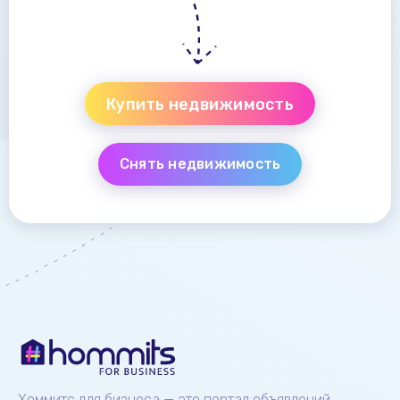
Купить недвижимость
Снять недвижимость
Хоммитс для бизнеса — это портал объявлений