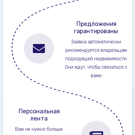
Предложения
гарантированы
Заявка автоматически
рекомендуется владельцам
подходящей недвижимости.
Они ждут, чтобы связаться с
вами
Персональная
лента
Вам не нужно больше