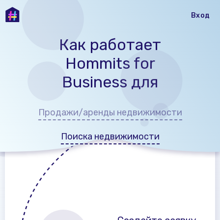
Вход
Как работает
Hommits for
Business для
Продажи/аренды недвижимости
Поиска недвижимости